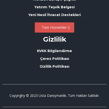
Yatırım Teşvik Belgesi
Yeni Nesil İhracat Destekleri
Tüm Hizmetler
Gizlilik
KVKK Bilgilendirme
Çerez Politikası
Gizlilik Politikası
Copyrighy © 2023 Usta Danışmanlık. Tüm Hakları Saklıdır.