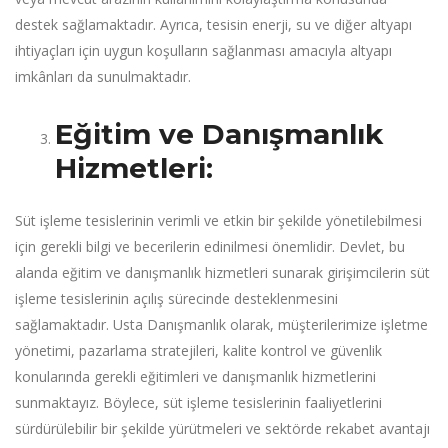
destek sağlamaktadır. Ayrıca, tesisin enerji, su ve diğer altyapı
ihtiyaçları için uygun koşulların sağlanması amacıyla altyapı
imkânları da sunulmaktadır.
Eğitim ve Danışmanlık
Hizmetleri:
Süt işleme tesislerinin verimli ve etkin bir şekilde yönetilebilmesi
için gerekli bilgi ve becerilerin edinilmesi önemlidir. Devlet, bu
alanda eğitim ve danışmanlık hizmetleri sunarak girişimcilerin süt
işleme tesislerinin açılış sürecinde desteklenmesini
sağlamaktadır. Usta Danışmanlık olarak, müşterilerimize işletme
yönetimi, pazarlama stratejileri, kalite kontrol ve güvenlik
konularında gerekli eğitimleri ve danışmanlık hizmetlerini
sunmaktayız. Böylece, süt işleme tesislerinin faaliyetlerini
sürdürülebilir bir şekilde yürütmeleri ve sektörde rekabet avantajı