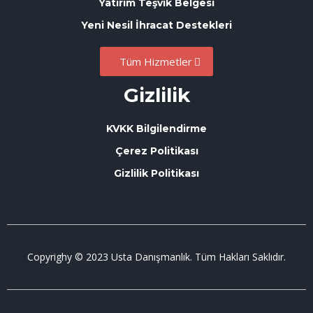
Yatırım Teşvik Belgesi
Yeni Nesil İhracat Destekleri
Tüm Hizmetler
Gizlilik
KVKK Bilgilendirme
Çerez Politikası
Gizlilik Politikası
Copyrighy © 2023 Usta Danışmanlık. Tüm Hakları Saklıdır.