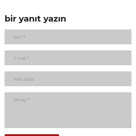
bir yanıt yazın