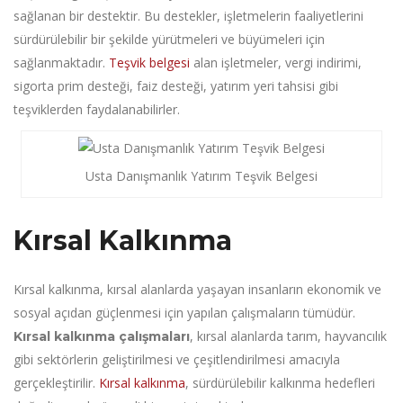
sağlanan bir destektir. Bu destekler, işletmelerin faaliyetlerini
sürdürülebilir bir şekilde yürütmeleri ve büyümeleri için
sağlanmaktadır.
Teşvik belgesi
alan işletmeler, vergi indirimi,
sigorta prim desteği, faiz desteği, yatırım yeri tahsisi gibi
teşviklerden faydalanabilirler.
Usta Danışmanlık Yatırım Teşvik Belgesi
Kırsal Kalkınma
Kırsal kalkınma, kırsal alanlarda yaşayan insanların ekonomik ve
sosyal açıdan güçlenmesi için yapılan çalışmaların tümüdür.
, kırsal alanlarda tarım, hayvancılık
Kırsal kalkınma çalışmaları
gibi sektörlerin geliştirilmesi ve çeşitlendirilmesi amacıyla
gerçekleştirilir.
Kırsal kalkınma
, sürdürülebilir kalkınma hedefleri