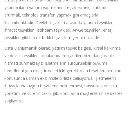
yatırımcıların yatırım yapmalarını teşvik etmek, istihdamı
artırmak, teknoloji transferi yapmak gibi amaçlarla
kullanılmaktadır. Devlet teşvikleri arasında yatırım teşvikleri,
ihracat teşvikleri, istihdam teşvikleri, Ar-Ge teşvikleri, enerji
teşvikleri gibi birçok farklı teşvik türü yer almaktadır.
Usta Danışmanlık olarak, yatırım teşvik belgesi, kırsal kalkınma
ve devlet teşvikleri konularında müşterilerimize danışmanlık
hizmeti sunmaktayız. İşletmelerin sürdürülebilir büyüme
hedeflerini gerçekleştirmeleri için gerekli olan teşvikleri almaları
konusunda uzman ekibimizle birlikte çalışıyoruz. İşletmelerin
ihtiyaçlarına uygun teşviklerin belirlenmesi, başvuru sürecinin
yönetimi ve sürecin takibi gibi konularda müşterilerimize destek
sağlıyoruz.