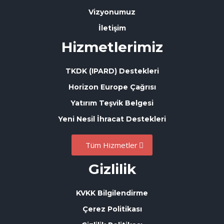
Vizyonumuz
İletişim
Hizmetlerimiz
TKDK (IPARD) Destekleri
Horizon Europe Çağrısı
Yatırım Teşvik Belgesi
Yeni Nesil İhracat Destekleri
Tüm Hizmetler
Gizlilik
KVKK Bilgilendirme
Çerez Politikası