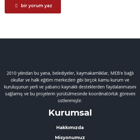
bir yorum yaz
2010 yılından bu yana, belediyeler, kaymakamlıklar, MEB’e bağlı
okullar ve halk eğitim merkezleri gibi birçok kamu kurum ve
kuruluşunun yerli ve yabancı kaynaklı desteklerden faydalanmasını
sağlamış ve bu projelerin yürütülmesinde koordinatörlük görevini
üstlenmiştir.
Kurumsal
Hakkımızda
Misyonumuz