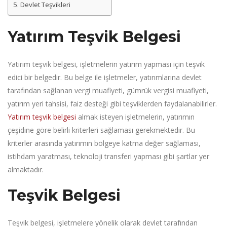
Devlet Teşvikleri
Yatırım Teşvik Belgesi
Yatırım teşvik belgesi, işletmelerin yatırım yapması için teşvik
edici bir belgedir. Bu belge ile işletmeler, yatırımlarına devlet
tarafından sağlanan vergi muafiyeti, gümrük vergisi muafiyeti,
yatırım yeri tahsisi, faiz desteği gibi teşviklerden faydalanabilirler.
Yatırım teşvik belgesi
almak isteyen işletmelerin, yatırımın
çeşidine göre belirli kriterleri sağlaması gerekmektedir. Bu
kriterler arasında yatırımın bölgeye katma değer sağlaması,
istihdam yaratması, teknoloji transferi yapması gibi şartlar yer
almaktadır.
Teşvik Belgesi
Teşvik belgesi, işletmelere yönelik olarak devlet tarafından