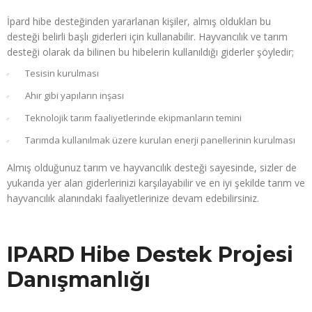
İpard hibe desteğinden yararlanan kişiler, almış oldukları bu
desteği belirli başlı giderleri için kullanabilir. Hayvancılık ve tarım
desteği olarak da bilinen bu hibelerin kullanıldığı giderler şöyledir;
Tesisin kurulması
Ahır gibi yapıların inşası
Teknolojik tarım faaliyetlerinde ekipmanların temini
Tarımda kullanılmak üzere kurulan enerji panellerinin kurulması
Almış olduğunuz tarım ve hayvancılık desteği sayesinde, sizler de
yukarıda yer alan giderlerinizi karşılayabilir ve en iyi şekilde tarım ve
hayvancılık alanındaki faaliyetlerinize devam edebilirsiniz.
IPARD Hibe Destek Projesi
Danışmanlığı