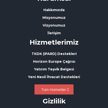
Hakkımızda
Misyonumuz
Vizyonumuz
İletişim
Hizmetlerimiz
TKDK (IPARD) Destekleri
Horizon Europe Çağrısı
Yatırım Teşvik Belgesi
Yeni Nesil İhracat Destekleri
Tüm Hizmetler
Gizlilik