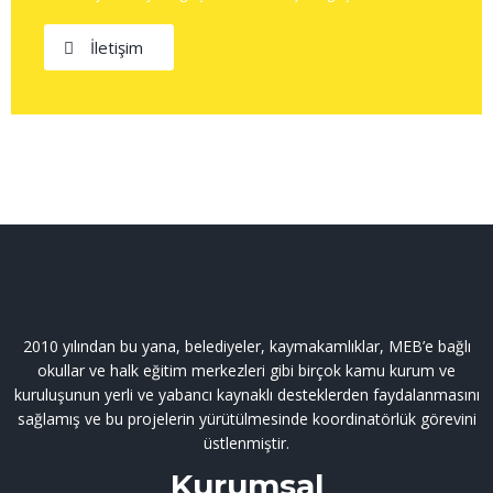
İletişim
2010 yılından bu yana, belediyeler, kaymakamlıklar, MEB’e bağlı
okullar ve halk eğitim merkezleri gibi birçok kamu kurum ve
kuruluşunun yerli ve yabancı kaynaklı desteklerden faydalanmasını
sağlamış ve bu projelerin yürütülmesinde koordinatörlük görevini
üstlenmiştir.
Kurumsal