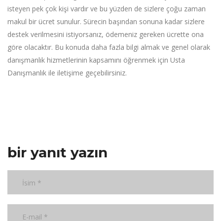
isteyen pek çok kişi vardır ve bu yüzden de sizlere çoğu zaman
makul bir ücret sunulur. Sürecin başından sonuna kadar sizlere
destek verilmesini istiyorsanız, ödemeniz gereken ücrette ona
göre olacaktır. Bu konuda daha fazla bilgi almak ve genel olarak
danışmanlık hizmetlerinin kapsamını öğrenmek için Usta
Danışmanlık ile iletişime geçebilirsiniz.
bir yanıt yazın