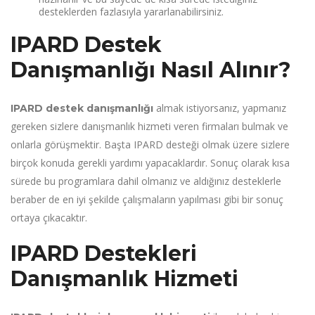
desteklerden fazlasıyla yararlanabilirsiniz.
IPARD Destek
Danışmanlığı Nasıl Alınır?
almak istiyorsanız, yapmanız
IPARD destek danışmanlığı
gereken sizlere danışmanlık hizmeti veren firmaları bulmak ve
onlarla görüşmektir. Başta IPARD desteği olmak üzere sizlere
birçok konuda gerekli yardımı yapacaklardır. Sonuç olarak kısa
sürede bu programlara dahil olmanız ve aldığınız desteklerle
beraber de en iyi şekilde çalışmaların yapılması gibi bir sonuç
ortaya çıkacaktır.
IPARD Destekleri
Danışmanlık Hizmeti