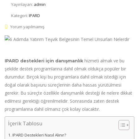
Yayınlayan:
admin
Kategori:
IPARD
Yorum yapılmamış
hizmeti almak ve bu
IPARD destekleri için danışmanlık
şekilde destek programlarına dahil olmak oldukça popüler bir
durumdur. Birçok kişi bu programlara dahil olmak istediği için
doğal olarak başvuru süreçlerinin daha hassas yürütülmesi
gerekir. Bu süreçte özellikle danışmanlık desteği ile nelere dikkat
edilmesi gerektiği öğrenilmelidir. Sonrasında zaten destek
programlarına dahil olmanız çok kolay olacaktır.
İçerik Tablosu
IPARD Destekleri Nasıl Alınır?