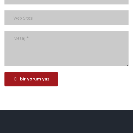
bir yorum yaz