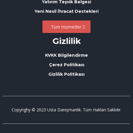
Yatırım Teşvik Belgesi
Yeni Nesil İhracat Destekleri
Tüm Hizmetler
Gizlilik
KVKK Bilgilendirme
Çerez Politikası
Gizlilik Politikası
Copyrighy © 2023 Usta Danışmanlık. Tüm Hakları Saklıdır.