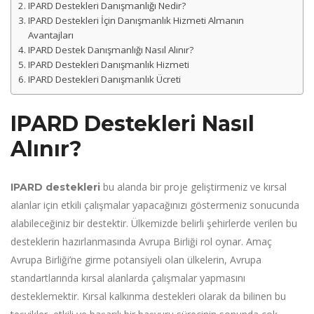
IPARD Destekleri Danışmanlığı Nedir?
IPARD Destekleri İçin Danışmanlık Hizmeti Almanın
Avantajları
IPARD Destek Danışmanlığı Nasıl Alınır?
IPARD Destekleri Danışmanlık Hizmeti
IPARD Destekleri Danışmanlık Ücreti
IPARD Destekleri Nasıl
Alınır?
bu alanda bir proje geliştirmeniz ve kırsal
IPARD destekleri
alanlar için etkili çalışmalar yapacağınızı göstermeniz sonucunda
alabileceğiniz bir destektir. Ülkemizde belirli şehirlerde verilen bu
desteklerin hazırlanmasında Avrupa Birliği rol oynar. Amaç
Avrupa Birliği’ne girme potansiyeli olan ülkelerin, Avrupa
standartlarında kırsal alanlarda çalışmalar yapmasını
desteklemektir. Kırsal kalkınma destekleri olarak da bilinen bu