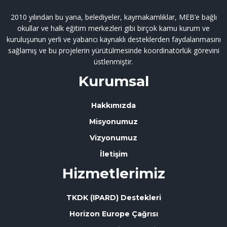
2010 yılından bu yana, belediyeler, kaymakamlıklar, MEB’e bağlı
okullar ve halk eğitim merkezleri gibi birçok kamu kurum ve
kuruluşunun yerli ve yabancı kaynaklı desteklerden faydalanmasını
sağlamış ve bu projelerin yürütülmesinde koordinatörlük görevini
üstlenmiştir.
Kurumsal
Hakkımızda
Misyonumuz
Vizyonumuz
İletişim
Hizmetlerimiz
TKDK (IPARD) Destekleri
Horizon Europe Çağrısı