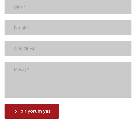
bir yorum yaz