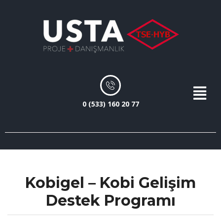
0 (533) 160 20 77
Kobigel – Kobi Gelişim
Destek Programı