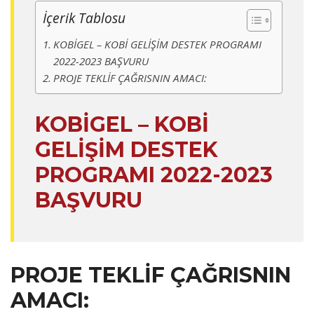
İçerik Tablosu
KOBİGEL – KOBİ GELİŞİM DESTEK PROGRAMI
2022-2023 BAŞVURU
PROJE TEKLİF ÇAĞRISNIN AMACI:
KOBİGEL – KOBİ
GELİŞİM DESTEK
PROGRAMI 2022-2023
BAŞVURU
PROJE TEKLİF ÇAĞRISNIN
AMACI: