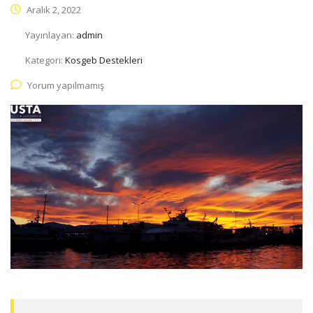
Aralık 2, 2022
Yayınlayan:
admin
Kategori:
Kosgeb Destekleri
Yorum yapılmamış