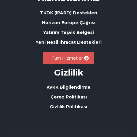
TKDK (IPARD) Destekleri
Horizon Europe Çağrısı
Yatırım Teşvik Belgesi
Yeni Nesil İhracat Destekleri
Tüm Hizmetler
Gizlilik
KVKK Bilgilendirme
Çerez Politikası
Gizlilik Politikası