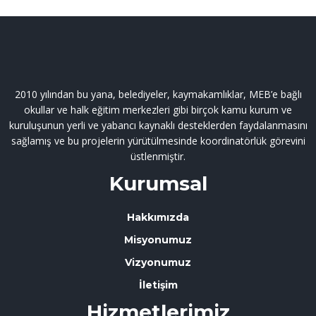
2010 yılından bu yana, belediyeler, kaymakamlıklar, MEB’e bağlı
okullar ve halk eğitim merkezleri gibi birçok kamu kurum ve
kuruluşunun yerli ve yabancı kaynaklı desteklerden faydalanmasını
sağlamış ve bu projelerin yürütülmesinde koordinatörlük görevini
üstlenmiştir.
Kurumsal
Hakkımızda
Misyonumuz
Vizyonumuz
İletişim
Hizmetlerimiz