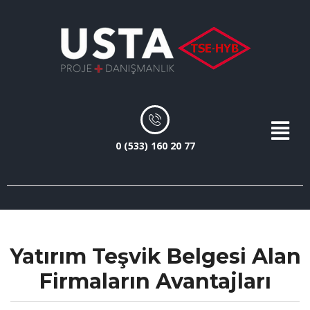
0 (533) 160 20 77
Yatırım Teşvik Belgesi Alan
Firmaların Avantajları