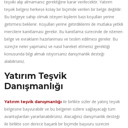
teşviki alıp almamanız gerektiğine karar verilecektir. Yatırım
teşvik belgesi herkese kolay bir biçimde verilen bir belge değildir.
Bu belgeye sahip olmak isteyen kişilerin bazı koşulları yerine
getirmesi beklenir. Koşulları yerine getirdiklerini de mutlaka yetkili
mercilere kanıtlaması gerekir. Bu kanıtlama sürecinde de istenen
belge ve evrakların hazırlanması ve teslim edilmesi gerekir. Bu
süreçte neler yapmanız ve nasıl hareket etmeniz gerektiği
konusunda bilgi almak istiyorsanız danışmanlık desteği
alabilirsiniz.
Yatırım Teşvik
Danışmanlığı
ile birlikte sizler de yatırış teşvik
Yatırım teşvik danışmanlığı
belgesine başvurabilir ve bu belgenin sizlere sağlayacağı tüm
avantajlardan yararlanabilirsiniz. Alacağınız danışmanlık desteği
ile birlikte son derece başarılı bir biçimde başvuru sürecini