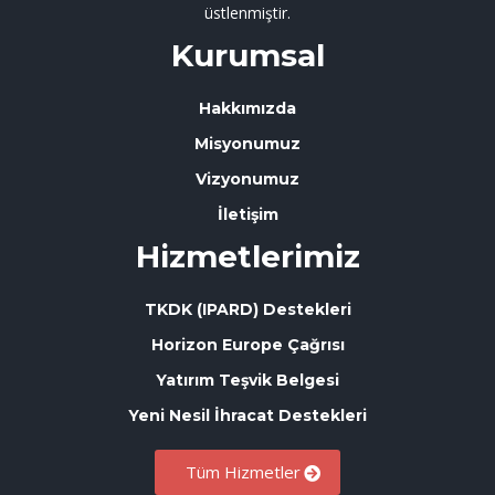
üstlenmiştir.
Kurumsal
Hakkımızda
Misyonumuz
Vizyonumuz
İletişim
Hizmetlerimiz
TKDK (IPARD) Destekleri
Horizon Europe Çağrısı
Yatırım Teşvik Belgesi
Yeni Nesil İhracat Destekleri
Tüm Hizmetler