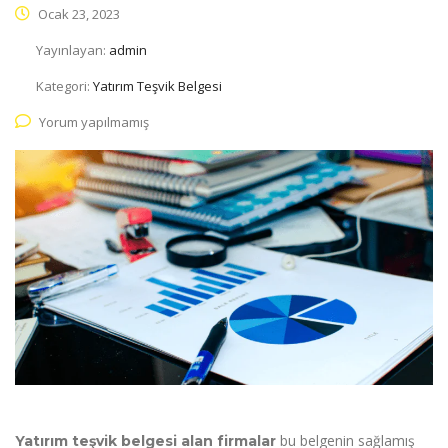
Ocak 23, 2023
Yayınlayan:
admin
Kategori:
Yatırım Teşvik Belgesi
Yorum yapılmamış
bu belgenin sağlamış
Yatırım teşvik belgesi alan firmalar