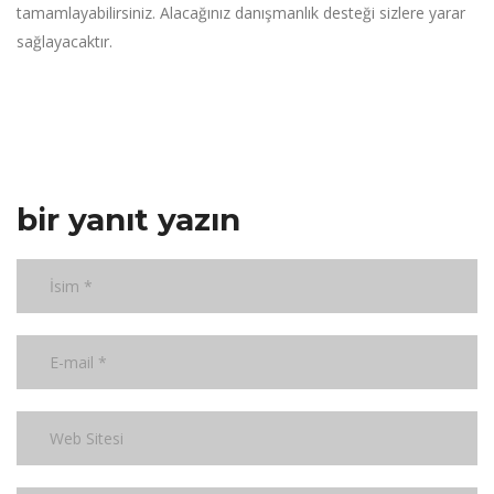
tamamlayabilirsiniz. Alacağınız danışmanlık desteği sizlere yarar
sağlayacaktır.
bir yanıt yazın