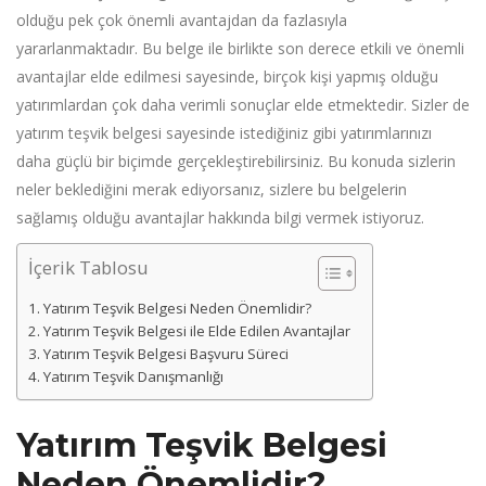
olduğu pek çok önemli avantajdan da fazlasıyla
yararlanmaktadır. Bu belge ile birlikte son derece etkili ve önemli
avantajlar elde edilmesi sayesinde, birçok kişi yapmış olduğu
yatırımlardan çok daha verimli sonuçlar elde etmektedir. Sizler de
yatırım teşvik belgesi sayesinde istediğiniz gibi yatırımlarınızı
daha güçlü bir biçimde gerçekleştirebilirsiniz. Bu konuda sizlerin
neler beklediğini merak ediyorsanız, sizlere bu belgelerin
sağlamış olduğu avantajlar hakkında bilgi vermek istiyoruz.
İçerik Tablosu
Yatırım Teşvik Belgesi Neden Önemlidir?
Yatırım Teşvik Belgesi ile Elde Edilen Avantajlar
Yatırım Teşvik Belgesi Başvuru Süreci
Yatırım Teşvik Danışmanlığı
Yatırım Teşvik Belgesi
Neden Önemlidir?