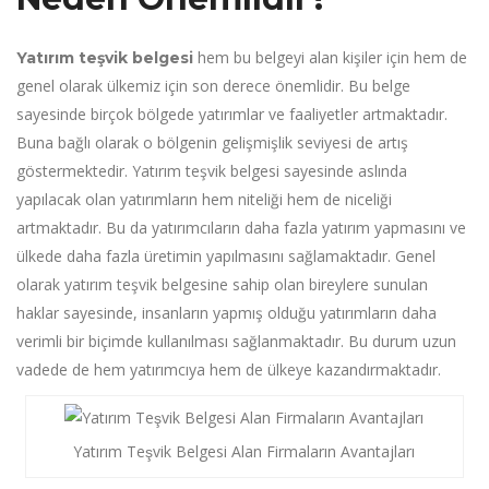
hem bu belgeyi alan kişiler için hem de
Yatırım teşvik belgesi
genel olarak ülkemiz için son derece önemlidir. Bu belge
sayesinde birçok bölgede yatırımlar ve faaliyetler artmaktadır.
Buna bağlı olarak o bölgenin gelişmişlik seviyesi de artış
göstermektedir. Yatırım teşvik belgesi sayesinde aslında
yapılacak olan yatırımların hem niteliği hem de niceliği
artmaktadır. Bu da yatırımcıların daha fazla yatırım yapmasını ve
ülkede daha fazla üretimin yapılmasını sağlamaktadır. Genel
olarak yatırım teşvik belgesine sahip olan bireylere sunulan
haklar sayesinde, insanların yapmış olduğu yatırımların daha
verimli bir biçimde kullanılması sağlanmaktadır. Bu durum uzun
vadede de hem yatırımcıya hem de ülkeye kazandırmaktadır.
Yatırım Teşvik Belgesi Alan Firmaların Avantajları