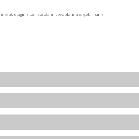
k merak ettiğiniz tüm soruların cevaplarına erişebilirsiniz.