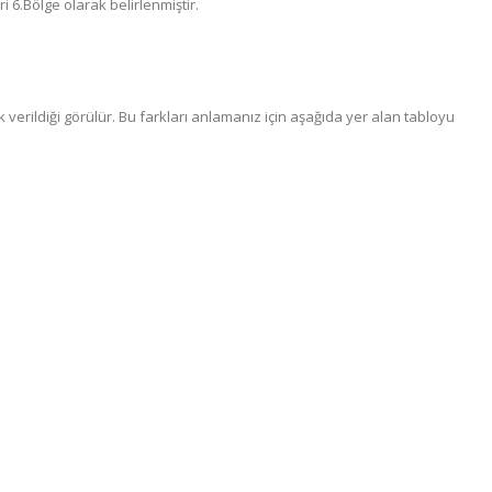
i 6.Bölge olarak belirlenmiştir.
 verildiği görülür. Bu farkları anlamanız için aşağıda yer alan tabloyu