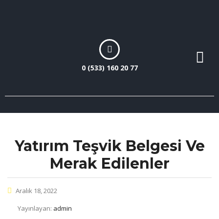
0 (533) 160 20 77
Yatırım Teşvik Belgesi Ve
Merak Edilenler
Aralık 18, 2022
Yayınlayan:
admin