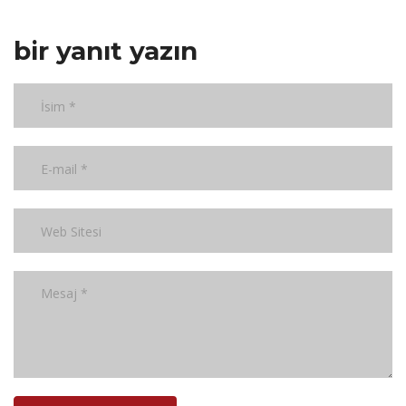
bir yanıt yazın