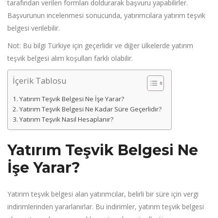
tarafından verilen formları doldurarak başvuru yapabilirler.
Başvurunun incelenmesi sonucunda, yatırımcılara yatırım teşvik
belgesi verilebilir.
Not: Bu bilgi Türkiye için geçerlidir ve diğer ülkelerde yatırım
teşvik belgesi alım koşulları farklı olabilir.
İçerik Tablosu
Yatırım Teşvik Belgesi Ne İşe Yarar?
Yatırım Teşvik Belgesi Ne Kadar Süre Geçerlidir?
Yatırım Teşvik Nasıl Hesaplanır?
Yatırım Teşvik Belgesi Ne
İşe Yarar?
Yatırım teşvik belgesi alan yatırımcılar, belirli bir süre için vergi
indirimlerinden yararlanırlar. Bu indirimler, yatırım teşvik belgesi