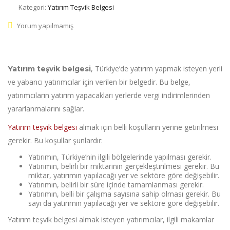
Kategori:
Yatırım Teşvik Belgesi
Yorum yapılmamış
, Türkiye’de yatırım yapmak isteyen yerli
Yatırım teşvik belgesi
ve yabancı yatırımcılar için verilen bir belgedir. Bu belge,
yatırımcıların yatırım yapacakları yerlerde vergi indirimlerinden
yararlanmalarını sağlar.
Yatırım teşvik belgesi
almak için belli koşulların yerine getirilmesi
gerekir. Bu koşullar şunlardır:
Yatırımın, Türkiye’nin ilgili bölgelerinde yapılması gerekir.
Yatırımın, belirli bir miktarının gerçekleştirilmesi gerekir. Bu
miktar, yatırımın yapılacağı yer ve sektöre göre değişebilir.
Yatırımın, belirli bir süre içinde tamamlanması gerekir.
Yatırımın, belli bir çalışma sayısına sahip olması gerekir. Bu
sayı da yatırımın yapılacağı yer ve sektöre göre değişebilir.
Yatırım teşvik belgesi almak isteyen yatırımcılar, ilgili makamlar