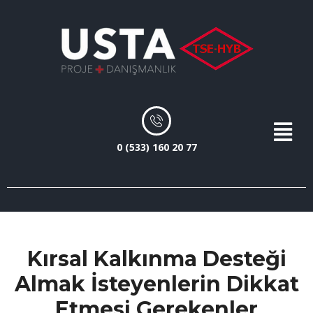
0 (533) 160 20 77
Kırsal Kalkınma Desteği
Almak İsteyenlerin Dikkat
Etmesi Gerekenler