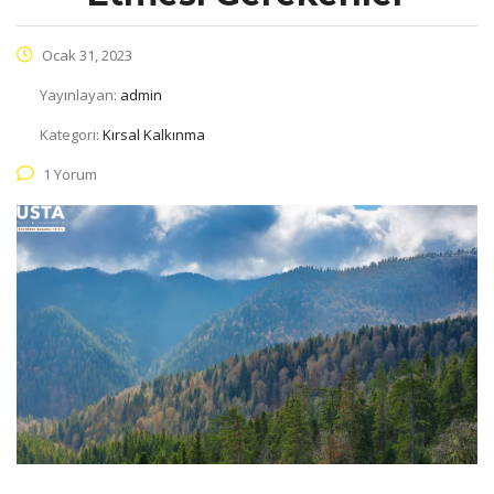
Ocak 31, 2023
Yayınlayan:
admin
Kategori:
Kırsal Kalkınma
1 Yorum