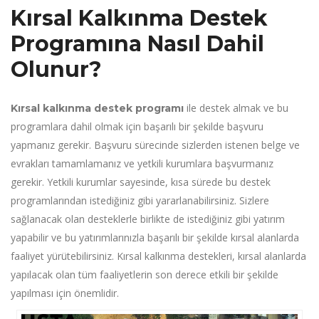
Kırsal Kalkınma Destek
Programına Nasıl Dahil
Olunur?
ile destek almak ve bu
Kırsal kalkınma destek programı
programlara dahil olmak için başarılı bir şekilde başvuru
yapmanız gerekir. Başvuru sürecinde sizlerden istenen belge ve
evrakları tamamlamanız ve yetkili kurumlara başvurmanız
gerekir. Yetkili kurumlar sayesinde, kısa sürede bu destek
programlarından istediğiniz gibi yararlanabilirsiniz. Sizlere
sağlanacak olan desteklerle birlikte de istediğiniz gibi yatırım
yapabilir ve bu yatırımlarınızla başarılı bir şekilde kırsal alanlarda
faaliyet yürütebilirsiniz. Kırsal kalkınma destekleri, kırsal alanlarda
yapılacak olan tüm faaliyetlerin son derece etkili bir şekilde
yapılması için önemlidir.