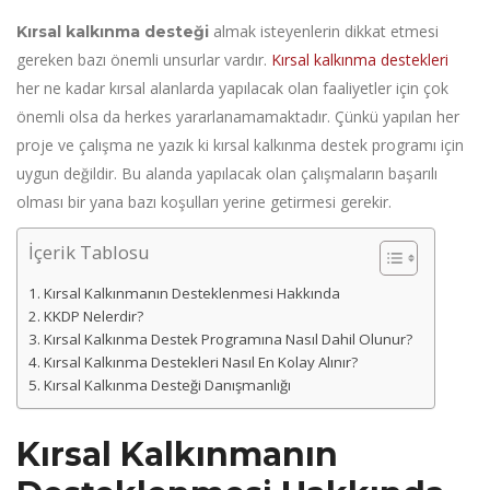
almak isteyenlerin dikkat etmesi
Kırsal kalkınma desteği
gereken bazı önemli unsurlar vardır.
Kırsal kalkınma destekleri
her ne kadar kırsal alanlarda yapılacak olan faaliyetler için çok
önemli olsa da herkes yararlanamamaktadır. Çünkü yapılan her
proje ve çalışma ne yazık ki kırsal kalkınma destek programı için
uygun değildir. Bu alanda yapılacak olan çalışmaların başarılı
olması bir yana bazı koşulları yerine getirmesi gerekir.
İçerik Tablosu
Kırsal Kalkınmanın Desteklenmesi Hakkında
KKDP Nelerdir?
Kırsal Kalkınma Destek Programına Nasıl Dahil Olunur?
Kırsal Kalkınma Destekleri Nasıl En Kolay Alınır?
Kırsal Kalkınma Desteği Danışmanlığı
Kırsal Kalkınmanın