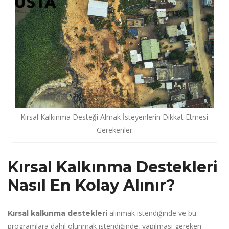
Kırsal Kalkınma Desteği Almak İsteyenlerin Dikkat Etmesi
Gerekenler
Kırsal Kalkınma Destekleri
Nasıl En Kolay Alınır?
alınmak istendiğinde ve bu
Kırsal kalkınma destekleri
programlara dahil olunmak istendiğinde, yapılması gereken