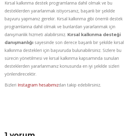
Kırsal kalkınma destek programlarına dahil olmak ve bu
desteklerden yararlanmak istiyorsanız, başarılı bir şekilde
başvuru yapmanız gerekir. Kırsal kalkınma gibi önemli destek
programlarına dahil olmak ve bunlardan yararlanmak için
danışmanlık hizmeti alabilirsiniz.
Kırsal kalkınma desteği
sayesinde son derece başarılı bir şekilde kırsal
danışmanlığı
kalkınma destekleri için başvuruda bulunabilirsiniz. Sizlere bu
sürecin yönetilmesi ve kırsal kalkınma kapsamında sunulan
desteklerden yararlanmanız konusunda en iyi şekilde sizleri
yönlendirecektir.
Bizleri
Instagram hesabımız
dan takip edebilirsiniz.
1 yorum