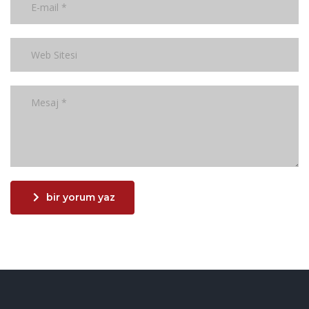
bir yorum yaz