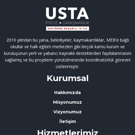
2010 yılından bu yana, belediyeler, kaymakamlıklar, MEB’e bağlı
okullar ve halk eğitim merkezleri gibi birçok kamu kurum ve
kuruluşunun yerli ve yabancı kaynaklı desteklerden faydalanmasını
sağlamış ve bu projelerin yürütülmesinde koordinatörlük görevini
üstlenmiştir.
Kurumsal
Hakkımızda
Misyonumuz
Vizyonumuz
İletişim
Hizmetlerimiz