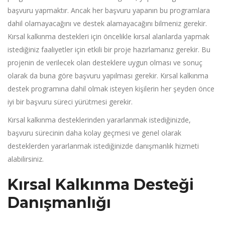
başvuru yapmaktır. Ancak her başvuru yapanın bu programlara
dahil olamayacağını ve destek alamayacağını bilmeniz gerekir.
Kırsal kalkınma destekleri için öncelikle kırsal alanlarda yapmak
istediğiniz faaliyetler için etkili bir proje hazırlamanız gerekir. Bu
projenin de verilecek olan desteklere uygun olması ve sonuç
olarak da buna göre başvuru yapılması gerekir. Kırsal kalkınma
destek programına dahil olmak isteyen kişilerin her şeyden önce
iyi bir başvuru süreci yürütmesi gerekir.
Kırsal kalkınma desteklerinden yararlanmak istediğinizde,
başvuru sürecinin daha kolay geçmesi ve genel olarak
desteklerden yararlanmak istediğinizde danışmanlık hizmeti
alabilirsiniz.
Kırsal Kalkınma Desteği
Danışmanlığı