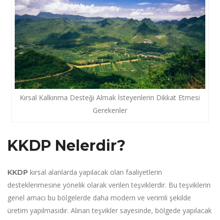
Kırsal Kalkınma Desteği Almak İsteyenlerin Dikkat Etmesi
Gerekenler
KKDP Nelerdir?
kırsal alanlarda yapılacak olan faaliyetlerin
KKDP
desteklenmesine yönelik olarak verilen teşviklerdir. Bu teşviklerin
genel amacı bu bölgelerde daha modern ve verimli şekilde
üretim yapılmasıdır. Alınan teşvikler sayesinde, bölgede yapılacak