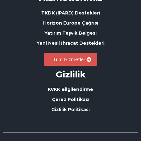
TKDK (IPARD) Destekleri
Horizon Europe Çağrısı
Yatırım Teşvik Belgesi
Yeni Nesil İhracat Destekleri
Tüm Hizmetler
Gizlilik
KVKK Bilgilendirme
Çerez Politikası
Gizlilik Politikası