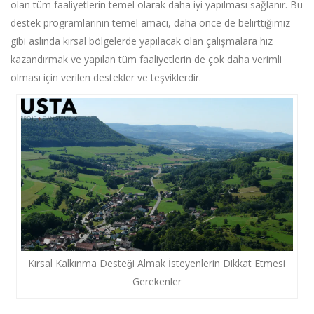
olan tüm faaliyetlerin temel olarak daha iyi yapılması sağlanır. Bu
destek programlarının temel amacı, daha önce de belirttiğimiz
gibi aslında kırsal bölgelerde yapılacak olan çalışmalara hız
kazandırmak ve yapılan tüm faaliyetlerin de çok daha verimli
olması için verilen destekler ve teşviklerdir.
Kırsal Kalkınma Desteği Almak İsteyenlerin Dikkat Etmesi
Gerekenler