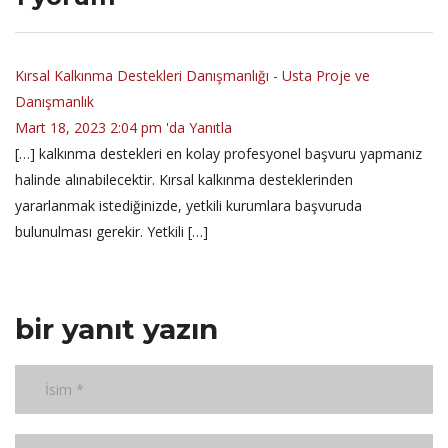
Kırsal Kalkınma Destekleri Danışmanlığı - Usta Proje ve
Danışmanlık
Mart 18, 2023 2:04 pm 'da
Yanıtla
[…] kalkınma destekleri en kolay profesyonel başvuru yapmanız
halinde alınabilecektir. Kırsal kalkınma desteklerinden
yararlanmak istediğinizde, yetkili kurumlara başvuruda
bulunulması gerekir. Yetkili […]
bir yanıt yazın