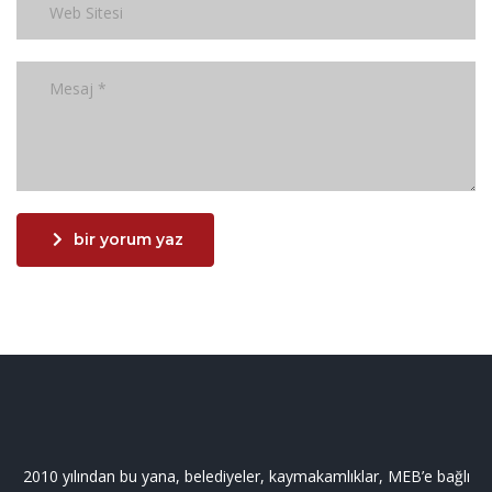
bir yorum yaz
2010 yılından bu yana, belediyeler, kaymakamlıklar, MEB’e bağlı