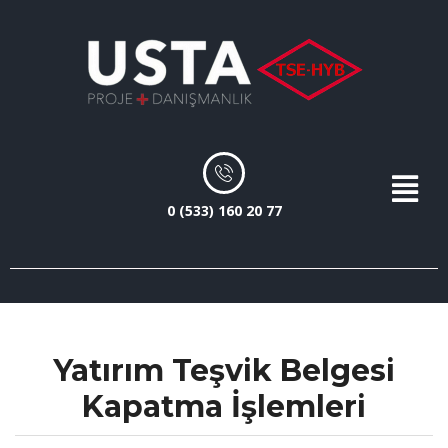
0 (533) 160 20 77
Yatırım Teşvik Belgesi
Kapatma İşlemleri