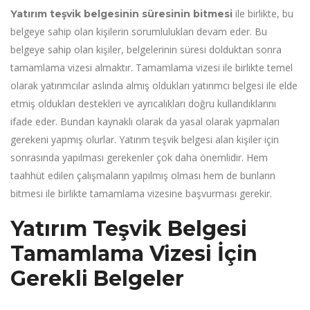
ile birlikte, bu
Yatırım teşvik belgesinin süresinin bitmesi
belgeye sahip olan kişilerin sorumlulukları devam eder. Bu
belgeye sahip olan kişiler, belgelerinin süresi dolduktan sonra
tamamlama vizesi almaktır. Tamamlama vizesi ile birlikte temel
olarak yatırımcılar aslında almış oldukları yatırımcı belgesi ile elde
etmiş oldukları destekleri ve ayrıcalıkları doğru kullandıklarını
ifade eder. Bundan kaynaklı olarak da yasal olarak yapmaları
gerekeni yapmış olurlar. Yatırım teşvik belgesi alan kişiler için
sonrasında yapılması gerekenler çok daha önemlidir. Hem
taahhüt edilen çalışmaların yapılmış olması hem de bunların
bitmesi ile birlikte tamamlama vizesine başvurması gerekir.
Yatırım Teşvik Belgesi
Tamamlama Vizesi İçin
Gerekli Belgeler