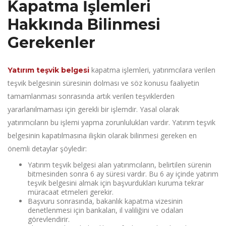
Kapatma İşlemleri
Hakkında Bilinmesi
Gerekenler
kapatma işlemleri, yatırımcılara verilen
Yatırım teşvik belgesi
teşvik belgesinin süresinin dolması ve söz konusu faaliyetin
tamamlanması sonrasında artık verilen teşviklerden
yararlanılmaması için gerekli bir işlemdir. Yasal olarak
yatırımcıların bu işlemi yapma zorunlulukları vardır. Yatırım teşvik
belgesinin kapatılmasına ilişkin olarak bilinmesi gereken en
önemli detaylar şöyledir:
Yatırım teşvik belgesi alan yatırımcıların, belirtilen sürenin
bitmesinden sonra 6 ay süresi vardır. Bu 6 ay içinde yatırım
teşvik belgesini almak için başvurdukları kuruma tekrar
müracaat etmeleri gerekir.
Başvuru sonrasında, bakanlık kapatma vizesinin
denetlenmesi için bankaları, il valiliğini ve odaları
görevlendirir.