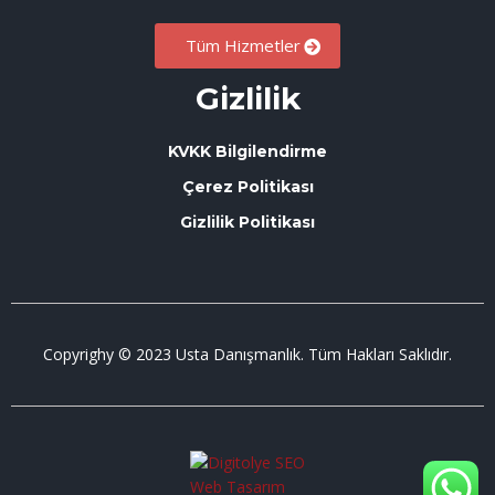
Tüm Hizmetler
Gizlilik
KVKK Bilgilendirme
Çerez Politikası
Gizlilik Politikası
Copyrighy © 2023 Usta Danışmanlık. Tüm Hakları Saklıdır.