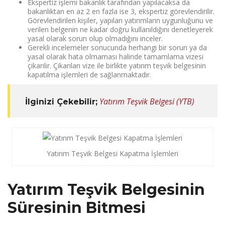
Ekspertiz işlemi bakanlık tarafından yapılacaksa da
bakanlıktan en az 2 en fazla ise 3, ekspertiz görevlendirilir.
Görevlendirilen kişiler, yapılan yatırımların uygunluğunu ve
verilen belgenin ne kadar doğru kullanıldığını denetleyerek
yasal olarak sorun olup olmadığını inceler.
Gerekli incelemeler sonucunda herhangi bir sorun ya da
yasal olarak hata olmaması halinde tamamlama vizesi
çıkarılır. Çıkarılan vize ile birlikte yatırım teşvik belgesinin
kapatılma işlemleri de sağlanmaktadır.
Yatırım Teşvik Belgesi (YTB)
İlginizi Çekebilir;
Yatırım Teşvik Belgesi Kapatma İşlemleri
Yatırım Teşvik Belgesinin
Süresinin Bitmesi