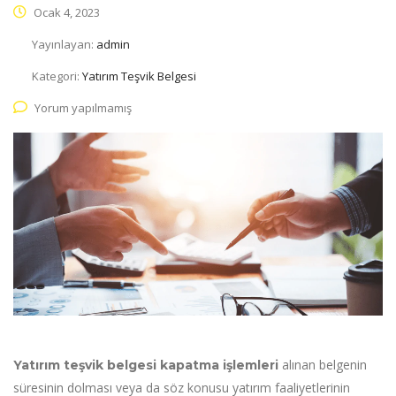
Ocak 4, 2023
Yayınlayan:
admin
Kategori:
Yatırım Teşvik Belgesi
Yorum yapılmamış
alınan belgenin
Yatırım teşvik belgesi kapatma işlemleri
süresinin dolması veya da söz konusu yatırım faaliyetlerinin