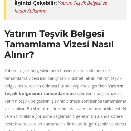
Yatırım Teşvik Belgesi ve
İlginizi Çekebilir;
Kırsal Kalkınma
Yatırım Teşvik Belgesi
Tamamlama Vizesi Nasıl
Alınır?
Yatırım teşvik belgesinin hem başvuru sürecinde hem de
tamamlama vizesi için danışmanlık hizmeti alınır. Yatırım teşvik
belgesinin süresinin dolması halinde yapılması gereken
Yatırım
işlemlerini başlatmaktır.
teşvik belgesinin tamamlanması
Yatırım teşvik belgesinin işlevinin bitmesi sonrasında tamamlama
vizesi alınır. Bu vize alım sürecinde de sizlere danışmanlık desteği
veren firmalarla görüşme sağlamanız gerekir. Bu alanda sizlere
destek verecek olan danışmanlık firmaları ile görüşebilir ve süreci