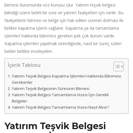
bitmesi durumunda söz konusu olur. Yatırım teşvik belgesi
bilindiği üzere belirli bir süre ve yatırım faaliyetleri için verilir. Bu
faaliyetlerin bitmesi ve belge için hak edilen sürenin dolması ile
birlikte kapatma işlemi sağlanır. Kapatma ya da tamamlama
işlemleri hakkında bilinmesi gereken pek çok durum vardır.
Kapatma işlemleri yapılmak istendiğinde, nasıl bir süreç sizleri
bekler birlikte inceleyelim.
İçerik Tablosu
Yatırım Teşvik Belgesi Kapatma İşlemleri Hakkında Bilinmesi
Gerekenler
Yatırım Teşvik Belgesinin Süresinin Bitmesi
Yatırım Teşvik Belgesi Tamamlama Vizesi İçin Gerekli
Belgeler
Yatırım Teşvik Belgesi Tamamlama Vizesi Nasıl Alınır?
Yatırım Teşvik Belgesi