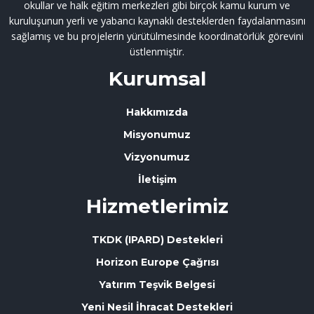
okullar ve halk eğitim merkezleri gibi birçok kamu kurum ve
kuruluşunun yerli ve yabancı kaynaklı desteklerden faydalanmasını
sağlamış ve bu projelerin yürütülmesinde koordinatörlük görevini
üstlenmiştir.
Kurumsal
Hakkımızda
Misyonumuz
Vizyonumuz
İletişim
Hizmetlerimiz
TKDK (IPARD) Destekleri
Horizon Europe Çağrısı
Yatırım Teşvik Belgesi
Yeni Nesil İhracat Destekleri