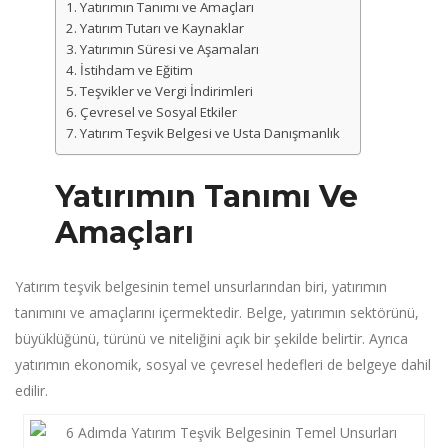
Yatırımın Tanımı ve Amaçları
Yatırım Tutarı ve Kaynaklar
Yatırımın Süresi ve Aşamaları
İstihdam ve Eğitim
Teşvikler ve Vergi İndirimleri
Çevresel ve Sosyal Etkiler
Yatırım Teşvik Belgesi ve Usta Danışmanlık
Yatırımın Tanımı Ve
Amaçları
Yatırım teşvik belgesinin temel unsurlarından biri, yatırımın
tanımını ve amaçlarını içermektedir. Belge, yatırımın sektörünü,
büyüklüğünü, türünü ve niteliğini açık bir şekilde belirtir. Ayrıca
yatırımın ekonomik, sosyal ve çevresel hedefleri de belgeye dahil
edilir.