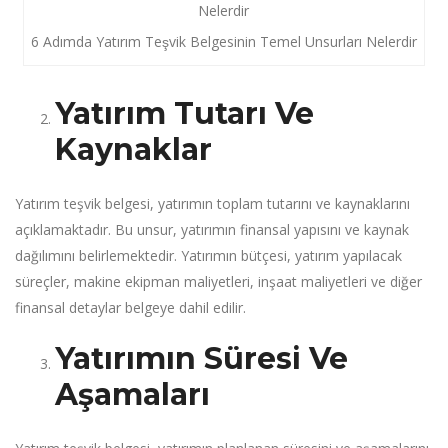
6 Adımda Yatırım Teşvik Belgesinin Temel Unsurları Nelerdir
Yatırım Tutarı Ve
Kaynaklar
Yatırım teşvik belgesi, yatırımın toplam tutarını ve kaynaklarını
açıklamaktadır. Bu unsur, yatırımın finansal yapısını ve kaynak
dağılımını belirlemektedir. Yatırımın bütçesi, yatırım yapılacak
süreçler, makine ekipman maliyetleri, inşaat maliyetleri ve diğer
finansal detaylar belgeye dahil edilir.
Yatırımın Süresi Ve
Aşamaları