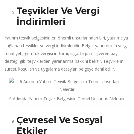
Teşvikler Ve Vergi
İndirimleri
Yatırım teşvik belgesinin en önemli unsurlarından biri, yatırımcıya
sağlanan teşvikler ve vergi indirimleridir. Belge, yatırımcının vergi
muafiyeti, gümrük vergisi indirimi, sigorta primi işveren payı
desteği gibi teşviklerden yararlanma hakkını belirtir. Teşviklerin
süresi, koşulları ve uygulama detayları belgeye dahil edilir.
6 Adımda Yatırım Teşvik Belgesinin Temel Unsurları Nelerdir
Çevresel Ve Sosyal
Etkiler