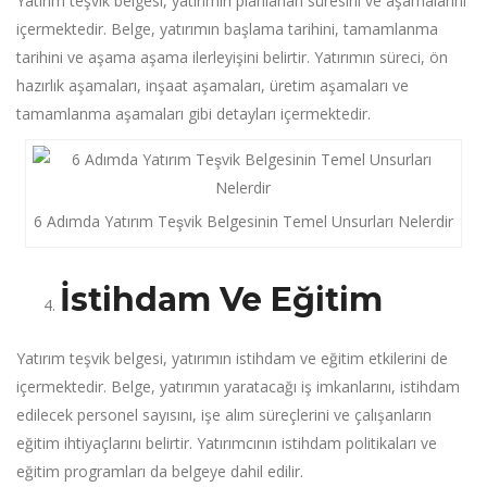
Yatırım teşvik belgesi, yatırımın planlanan süresini ve aşamalarını
içermektedir. Belge, yatırımın başlama tarihini, tamamlanma
tarihini ve aşama aşama ilerleyişini belirtir. Yatırımın süreci, ön
hazırlık aşamaları, inşaat aşamaları, üretim aşamaları ve
tamamlanma aşamaları gibi detayları içermektedir.
6 Adımda Yatırım Teşvik Belgesinin Temel Unsurları Nelerdir
İstihdam Ve Eğitim
Yatırım teşvik belgesi, yatırımın istihdam ve eğitim etkilerini de
içermektedir. Belge, yatırımın yaratacağı iş imkanlarını, istihdam
edilecek personel sayısını, işe alım süreçlerini ve çalışanların
eğitim ihtiyaçlarını belirtir. Yatırımcının istihdam politikaları ve
eğitim programları da belgeye dahil edilir.