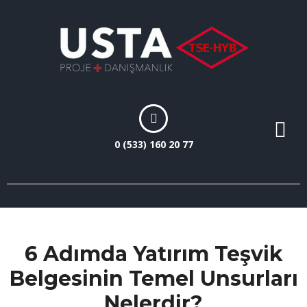
0 (533) 160 20 77
6 Adımda Yatırım Teşvik
Belgesinin Temel Unsurları
Nelerdir?