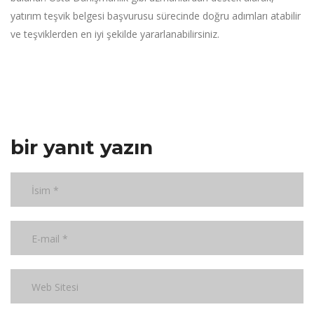
yatırım teşvik belgesi başvurusu sürecinde doğru adımları atabilir
ve teşviklerden en iyi şekilde yararlanabilirsiniz.
bir yanıt yazın